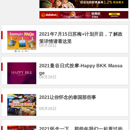
2021年7月15日苏梅+计划开启，了解政
策详情请看这里
08月26日
2021曼谷日式按摩-Happy BKK Massa
ge
08月26日
2021让你怀念的泰国那些事
08月26日
2021怀念一下，那些年我们一起逛过的