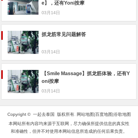
e】，还有Yoni按摩
03月14日
抓龙筋常见问题解答
03月14日
【Smile Massage】抓龙筋体验，还有Y
oni按摩
03月14日
Copyright © 一起去泰国 版权所有.
网站地图
|
百度地图
|
谷歌地图
本网站所有内容均来源于互联网，尽力确保所提供信息的真实性
和准确性，但并不对使用本网站信息所造成的任何后果负责。