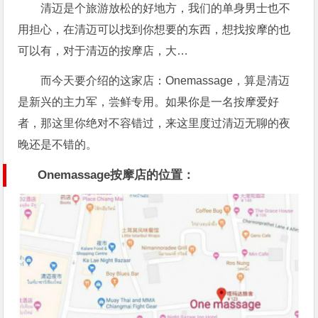
清迈是个旅游放松的好地方，我们的单身男士也不
用担心，在清迈可以找到你想要的东西，想找按摩的也
可以有，对于清迈的按摩店，大…
而今天要介绍的这家店：Onemassage，算是清迈
是新兴的主力军，尝鲜专用。如果你是一名按摩爱好
者，那这里你绝对不容错过，来这里度过清迈无聊的夜
晚还是不错的。
Onemassage按摩店的位置：