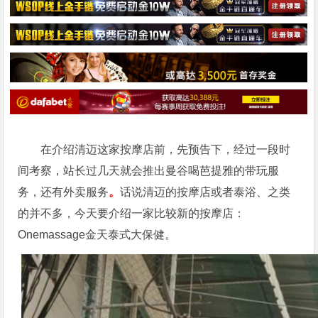
在介绍清迈这家按摩店前，先预告下，经过一段时
间考察，站长过几天就会推出曼谷喝芭提雅的带玩服
务，还有外卖服务
。
话说清迈的按摩店或者泰浴、之类
的并不多，今天要介绍一家比较新的按摩店：
Onemassage金天泰式大保健。