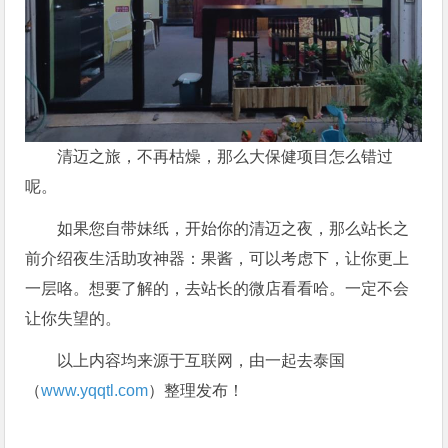
清迈之旅，不再枯燥，那么大保健项目怎么错过
呢。
如果您自带妹纸，开始你的清迈之夜，那么站长之
前介绍夜生活助攻神器：果酱，可以考虑下，让你更上
一层咯。想要了解的，去站长的微店看看哈。一定不会
让你失望的。
以上内容均来源于互联网，由一起去泰国
（
www.yqqtl.com
）整理发布！