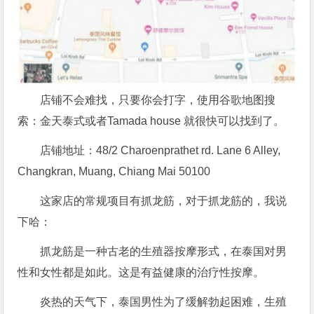
店铺不会难找，只要你会打字，使用谷歌地图搜
索：金天泰式或者Tamada house 就很快可以找到了。
店铺地址：48/2 Charoenprathet rd. Lane 6 Alley,
Changkran, Muang, Chiang Mai 50100
这家店的常规项目有抓龙筋，对于抓龙筋的，我说
下哈：
抓龙筋是一种古老的生殖器按摩形式，在泰国对男
性和女性都是如此。这是有益健康的治疗性按摩。
炎热的天气下，泰国男性为了缓解勃起困难，生殖