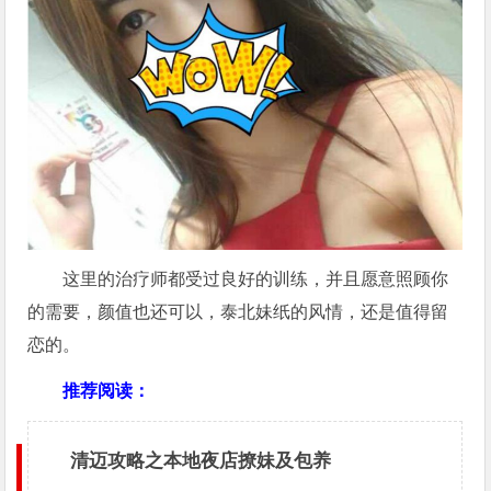
这里的治疗师都受过良好的训练，并且愿意照顾你
的需要，颜值也还可以，泰北妹纸的风情，还是值得留
恋的。
推荐阅读：
清迈攻略之本地夜店撩妹及包养