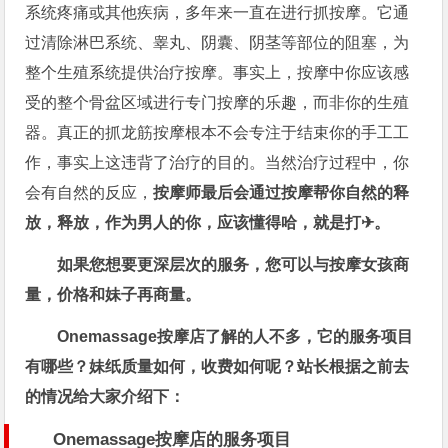
系统疼痛或其他疾病，多年来一直在进行抓按摩。它通
过清除淋巴系统、睾丸、阴囊、阴茎等部位的阻塞，为
整个生殖系统提供治疗按摩。事实上，按摩中你应该感
受的整个骨盆区域进行专门按摩的乐趣，而非你的生殖
器。真正的抓龙筋按摩根本不会专注于结束你的手工工
作，事实上这违背了治疗的目的。当然治疗过程中，你
会有自然的反应，
按摩师最后会通过按摩帮你自然的释
放，释放，作为男人的你，应该懂得哈，就是打✈。
如果您想要更深层次的服务，您可以与按摩女孩商
量，价格和妹子再商量。
Onemassage按摩店了解的人不多，它的服务项目
有哪些？妹纸质量如何，收费如何呢？站长根据之前去
的情况给大家介绍下：
Onemassage按摩店的服务项目