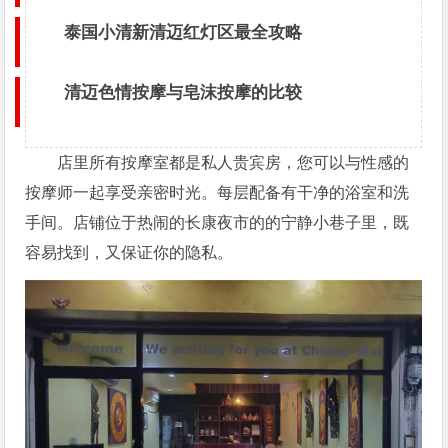
泰国小清新清迈红灯区最全攻略
清迈色情按摩与皂沫按摩的比较
店里所有按摩室都是私人贵宾房，您可以与性感的
按摩师一起享受亲密时光。每层配备有干净的浴室和洗
手间。店铺位于热闹的长康夜市的的宁静小巷子里，既
容易找到，又保证你的隐私。