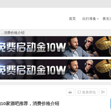
首页
出行准备
夜生
荐，消费价格介绍
发表评论
10家酒吧推荐，消费价格介绍