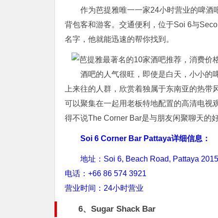
作为芭提雅唯一一家24小时营业的啤酒吧，
背包客和游客。交通便利，位于Soi 6与Se
名字，他就能迅速的帮你找到。
酒吧的人气很旺，即使是白天，小小的
上来往的人群，欣赏着独属于东南亚的热带
可以聚集在一起用老板特地配置的高清电视
得不说The Corner Bar是与朋友闲聚聊天
Soi 6 Corner Bar Pattaya详细信息：
地址：Soi 6, Beach Road, Pattaya 2015
电话：+66 86 574 3921
营业时间：24小时营业
6、Sugar Shack Bar