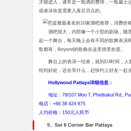
才能进入，通常是一瓶酒的费用，一瓶威士忌大
或者冰块是需要入座后另点的。
酒吧很大，内部像一个小型的剧场，随
起一个舞台，每天晚上会有不同的歌舞表演
歌都有，Beyond的歌曲在这里很受欢迎。
舞台上的表演一结束，就到DJ时间，
恰到好处，还在等什么，赶快约上好友一起
Hollywood Pattaya详细信息：
地址：78/107 Moo 7, Phettrakul Rd., Pat
电话：+66 38 424 975
人均价格：150元人民币
5、Soi 6 Corner Bar Pattaya