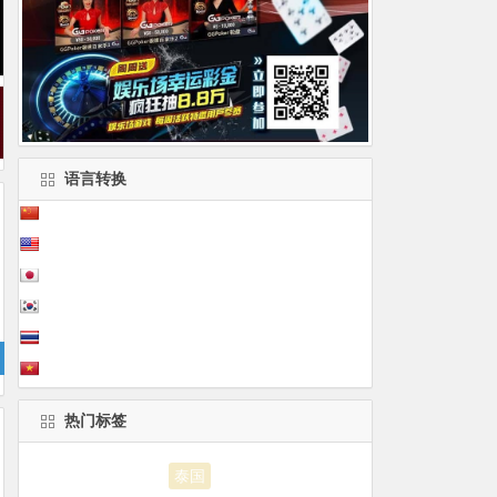
语言转换
热门标签
红灯区