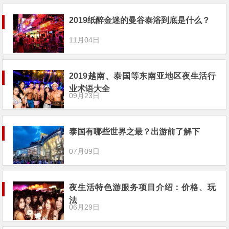
2019纸醉金迷的曼谷泰浴到底是什么？
11月04日
2019越南、泰国等东南亚地区夜生活行
业术语大全
09月23日
泰国有哪些世界之最？出游前了解下
07月09日
夜生活特色游服务项目介绍：价格、玩
法
06月29日