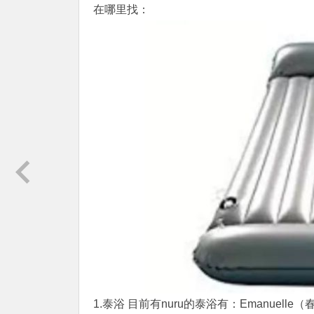
在哪里找：
1.泰浴 目前有nuru的泰浴有：Emanuelle