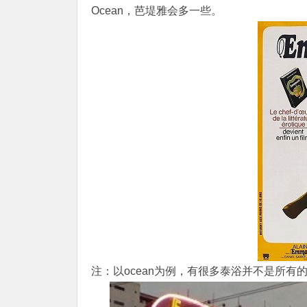
Ocean，芭堤雅会多一些。
注：以ocean为例，有很多泰浴并不是所