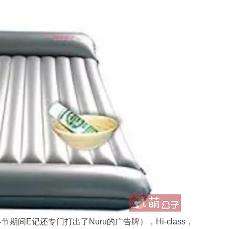
（春节期间E记还专门打出了Nuru的广告牌），Hi-class，