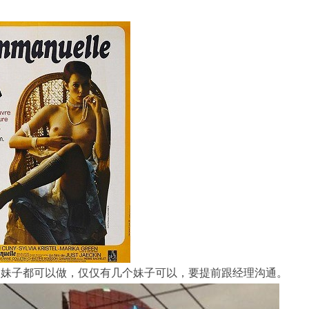
有的妹子都可以做，仅仅有几个妹子可以，要提前跟经理沟通。