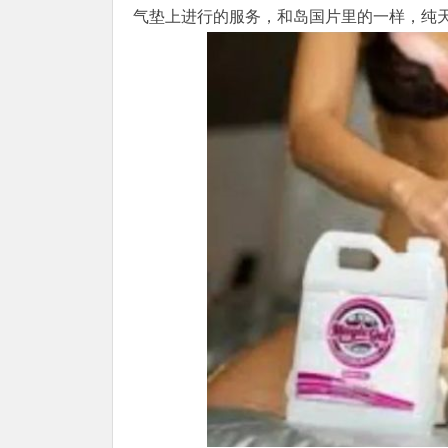
气垫上进行的服务，和岛国片里的一样，纯