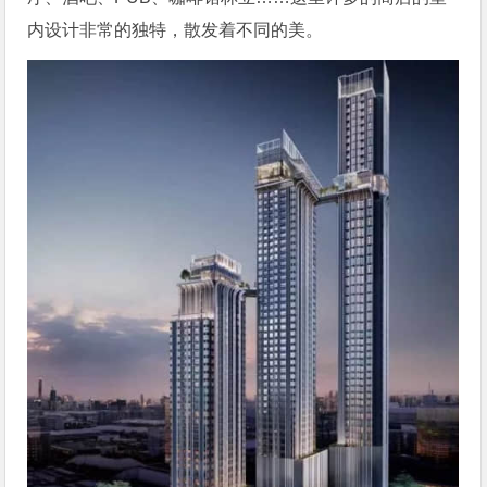
内设计非常的独特，散发着不同的美。