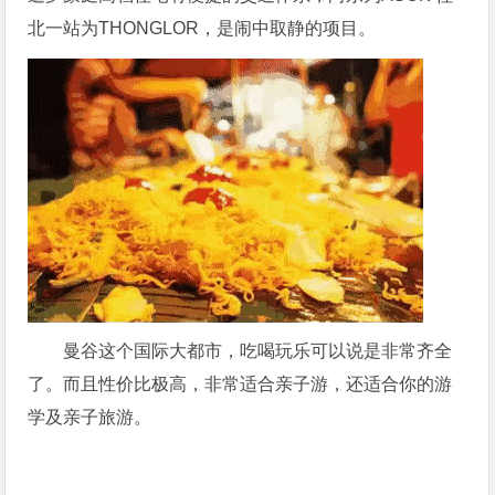
北一站为THONGLOR，是闹中取静的项目。
曼谷这个国际大都市，吃喝玩乐可以说是非常齐全
了。而且性价比极高，非常适合亲子游，还适合你的游
学及亲子旅游。