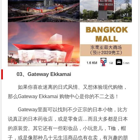
03、Gateway Ekkamai
如果你喜欢迷离的日式风情、又想体验现代购物，
那么Gateway Ekkamai 购物中心是你的不二之选！
Gateway里面可以找到不少正宗的日本小物，比方
说真正的日本药妆店，或是零食店…而且大多都是日本
的原装货。其它还有一些彩妆品，小玩意儿，T桖，帽
子，或是像那种几十元生活商品也有在卖，有兴趣的朋