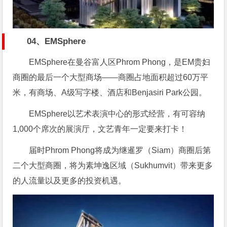
04、EMSphere
EMSphere在曼谷富人区Phrom Phong，是EM贵妇
商圈的最后一个大型商场——商圈占地面积超过60万平
米，有商场、A级写字楼、酒店和Benjasiri Park公园。
EMSphere以艺术表演中心的形式经营，有可容纳
1,000个席次的展演厅，文艺青年一定要来打卡！
届时Phrom Phong将成为继暹罗（Siam）商圈后第
二个大型商圈，将为素坤逸区域（Sukhumvit）带来更多
的人流量以及更多的投资机遇。