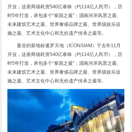
开业，这座商场耗资540亿泰铢（约114亿人民币），历
时5年打造，承包多个“泰国之最”：湄南河岸风景之最、
未来建筑艺术之最、世界奢侈品牌之最、世界级娱乐设
施之最、艺术文化中心和无价遗产传承之最等。
曼谷的新地标暹罗天地（ICONSIAM）于去年11月
开业，这座商场耗资540亿泰铢（约114亿人民币），历
时5年打造，承包多个“泰国之最”：湄南河岸风景之最、
未来建筑艺术之最、世界奢侈品牌之最、世界级娱乐设
施之最、艺术文化中心和无价遗产传承之最等。