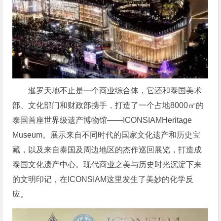
暹罗天地不止是一个商业综合体，它还和泰国美术
部、文化部门和财政部携手，打造了一个占地8000㎡的
泰国首座世界级遗产博物馆——ICONSIAMHeritage
Museum。展示来自不同时代的国家文化遗产和历史宝
藏，以及来自泰国及周边地区的杰作巡回展览，打造成
泰国文化遗产中心。现代商业之美与历史时光沉淀下来
的文明印记，在ICONSIAM这里发生了美妙的化学反
应。