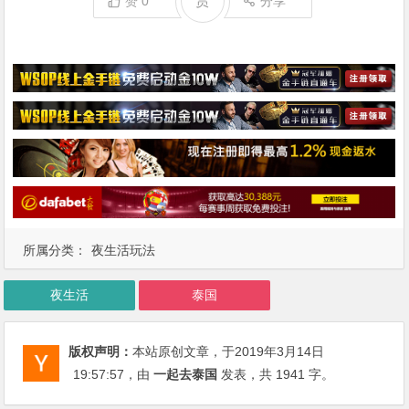
赏
赞
0
分享
所属分类：
夜生活玩法
夜生活
泰国
版权声明：
本站原创文章，于2019年3月14日
19:57:57
，由
一起去泰国
发表，共 1941 字。