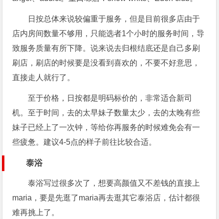
日按总体来说较偏重于服务，但是目前很多店由于
店内房间数量不够用，只能选者1个小时的服务时间，导
致服务质量有所下降。说来说去归根结底还是自己多刷
刷店，刷店的时候要是没看到喜欢的，不要不好意思，
直接走人就行了。
至于价格，日按都是明码标价的，非常适合新司
机。至于时间，去的太早妹子数量太少，去的太晚有些
妹子已经上了一次钟，等给你再服务的时候难免会有一
些疲惫。建议4-5点的样子前往比较合适。
泰浴
泰浴写过很多次了，想要高颜值又不差钱的直接上
maria，要是先逛了maria再去逛其它泰浴店，估计都很
难再挑上了。