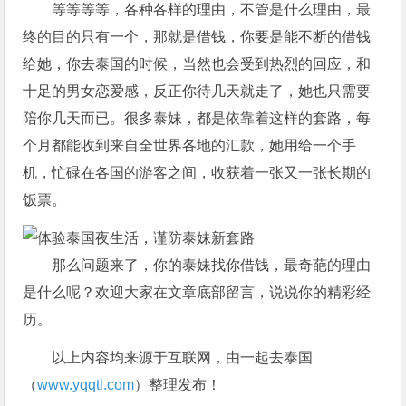
等等等等，各种各样的理由，不管是什么理由，最
终的目的只有一个，那就是借钱，你要是能不断的借钱
给她，你去泰国的时候，当然也会受到热烈的回应，和
十足的男女恋爱感，反正你待几天就走了，她也只需要
陪你几天而已。很多泰妹，都是依靠着这样的套路，每
个月都能收到来自全世界各地的汇款，她用给一个手
机，忙碌在各国的游客之间，收获着一张又一张长期的
饭票。
那么问题来了，你的泰妹找你借钱，最奇葩的理由
是什么呢？欢迎大家在文章底部留言，说说你的精彩经
历。
以上内容均来源于互联网，由一起去泰国
（
www.yqqtl.com
）整理发布！