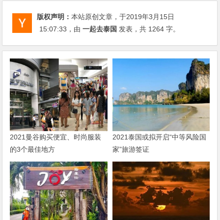
版权声明：
本站原创文章，于2019年3月15日
15:07:33
，由
一起去泰国
发表，共 1264 字。
2021曼谷购买便宜、时尚服装
2021泰国或拟开启“中等风险国
的3个最佳地方
家”旅游签证