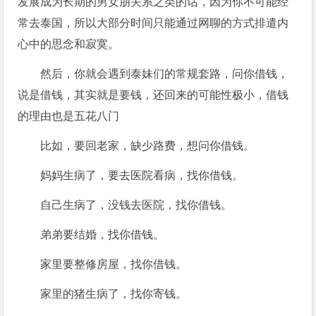
发展成为长期的男女朋关系之类的话，因为你不可能经
常去泰国，所以大部分时间只能通过网聊的方式排遣内
心中的思念和寂寞。
然后，你就会遇到泰妹们的常规套路，问你借钱，
说是借钱，其实就是要钱，还回来的可能性极小，借钱
的理由也是五花八门
比如，要回老家，缺少路费，想问你借钱。
妈妈生病了，要去医院看病，找你借钱。
自己生病了，没钱去医院，找你借钱。
弟弟要结婚，找你借钱。
家里要整修房屋，找你借钱。
家里的猪生病了，找你寄钱。