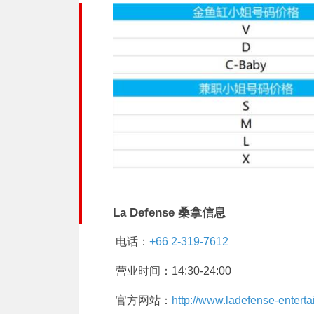
La Defense 桑拿信息
电话：
+66 2-319-7612
营业时间：14:30-24:00
官方网站：
http://www.ladefense-entert