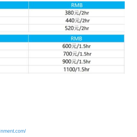
ainment.com/