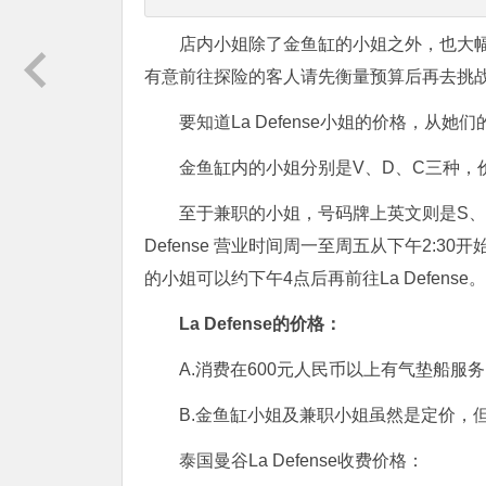
店内小姐除了金鱼缸的小姐之外，也大
有意前往探险的客人请先衡量预算后再去挑
要知道La Defense小姐的价格，从
金鱼缸内的小姐分别是V、D、C三种，
至于兼职的小姐，号码牌上英文则是S、
Defense 营业时间周一至周五从下午2:3
的小姐可以约下午4点后再前往La Defense。
La Defense的价格：
A.消费在600元人民币以上有气垫船服务
B.金鱼缸小姐及兼职小姐虽然是定价，
泰国曼谷La Defense收费价格：