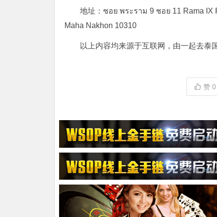
地址：ซอย พระราม 9 ชอย 11 Rama IX Rd
Maha Nakhon 10310
以上内容均来源于互联网，由一起去泰
赞
0