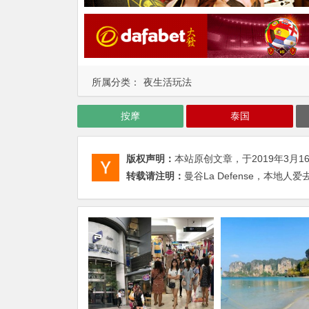
所属分类：
夜生活玩法
按摩
泰国
版权声明：
本站原创文章，于2019年3月1
转载请注明：
曼谷La Defense，本地人