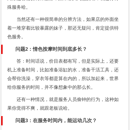
殊服务哈。
当然还有一种很简单的分辨方法，如果店的外面坐
着一堆穿着比较暴露的妹子，那还无疑问，肯定提供特
色服务。
问题2：情色按摩时间到底多长？
答：时间话说，价目表都有写，但是实际上，还要
机上准备时间，比如准备浴缸的水，准备干活工具，还
会帮你洗澡，穿衣等都是算在内的，所以加起来，世界
给你服务的时间，并不像想象中的那么长。
还有一种情况，就是服务人员偷钟的行为，这种如
果你觉得不爽，就跟老板说哈。
问题3：在服务时间内，能运动几次？