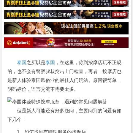
泰国
之所以是
泰国
，在这里，你到按摩店玩不正规
的，也不会有警察叔叔突击上门检查，再者，按摩店也
是新人体验泰国风俗业的最佳入门玩法。原因很简单，
明码标价，语言交流不需要太多。
但是新人可能还有好多疑问，主要问到的问题有如
下几个：
1、如何找到有特殊服务的按摩店