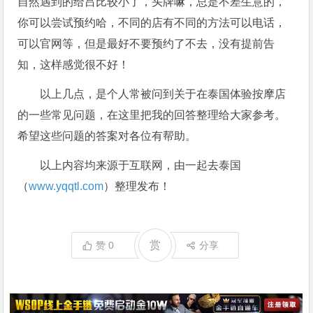
自然遇到的给吕比较小了，头牌嘛，总是不差生意的，
你可以尝试预约哈，不同的店有不同的方法可以电话，
可以官网等，但是最好不要预约了不去，没有提前告
知，这样感觉很不好！
以上几点，是个人常被问到关于在泰国体验按摩店
的一些常见问题，在这里把我的回答整理给大家参考。
希望这些问题的答案对各位有帮助。
以上内容均来源于互联网，由一起去泰国
（
www.yqqtl.com
）整理发布！
赏
赞
0
分享