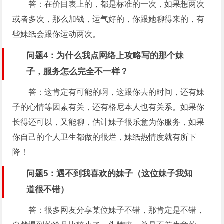
答：在价目表上的，都是标准的一次，如果想两次
或者多次，那么加钱，运气好的，你跟她聊得来的，有
些妹纸会跟你运动两次。
问题4：为什么我点网络上攻略写的那个妹
子，服务怎么完全不一样？
答：这肯定有可能的啊，这跟你去的时间，还有妹
子的心情等因素有关，还有格尼本人也有关系。如果你
长得还可以，又能聊，估计妹子很乐意为你服务，如果
你自己的个人卫生都做的很烂，妹纸热情度就有所下
降！
问题5：遇不到我喜欢的妹子（这位妹子我知
道很不错）
答：很多网友分享某位妹子不错，那肯定是不错，