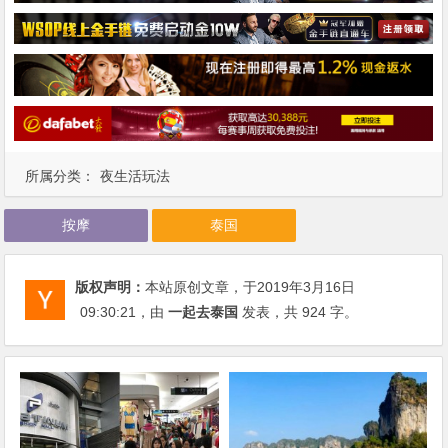
所属分类：
夜生活玩法
按摩
泰国
版权声明：
本站原创文章，于2019年3月16日
09:30:21
，由
一起去泰国
发表，共 924 字。