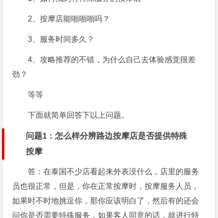
2、按摩店能啪啪啪吗？
3、服务时间多久？
4、攻略推荐的不错，为什么自己去体验感觉很差
劲？
等等
下面就简单回答下以上问题。
问题1：怎么样分辨路边按摩店是否提供特殊
按摩
答：在泰国不少店看起来外表没什么，店里的服务
员也很正常，但是，你在正常按摩时，按摩服务人员，
如果时不时地挑逗你，那你应该明白了，然后有的还会
问你是否需要特殊服务，如果客人同意的话，就进行特