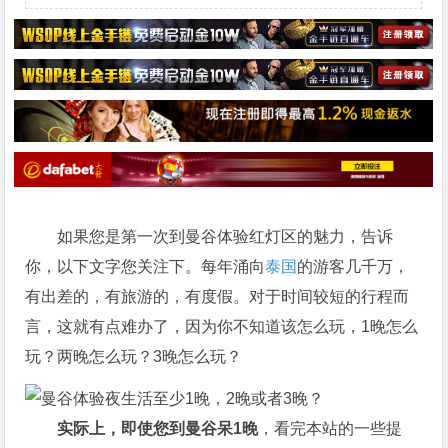
如果您是第一次到曼谷体验红灯区的魅力，告诉
你，以下文字您关注下。每年涌向
泰国
的游客几千万，
有出差的，有旅游的，有度假。对于时间较短的行程而
言，这就有点难办了，因为你不知道该怎么玩，1晚怎么
玩？两晚怎么玩？3晚怎么玩？
实际上，即使您到曼谷呆1晚
，看完本站的一些提