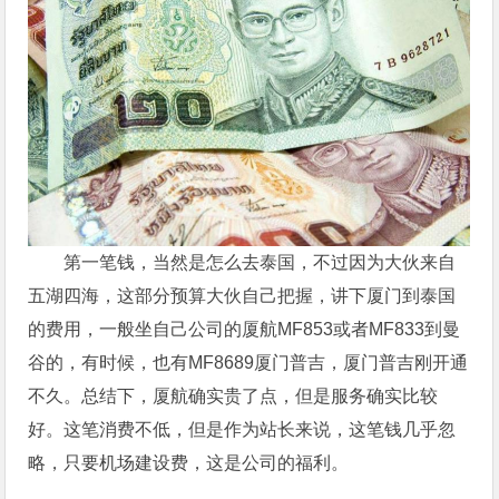
第一笔钱，当然是怎么去泰国，不过因为大伙来自
五湖四海，这部分预算大伙自己把握，讲下厦门到泰国
的费用，一般坐自己公司的厦航MF853或者MF833到曼
谷的，有时候，也有MF8689厦门普吉，厦门普吉刚开通
不久。总结下，厦航确实贵了点，但是服务确实比较
好。这笔消费不低，但是作为站长来说，这笔钱几乎忽
略，只要机场建设费，这是公司的福利。