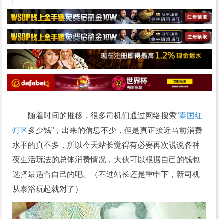
随着时间的推移，很多司机们通过网络搜索“
泰国
红
灯区
多少钱”，出来的信息不少，但是真正接近当前消费
水平的真不多，所以今天站长觉得有必要再次说说各种
夜生活玩法的总体消费情况，大伙可以根据自己的钱包
选择最适合自己的吧。（不过站长还是重申下，新司机
从泰浴玩起就对了）