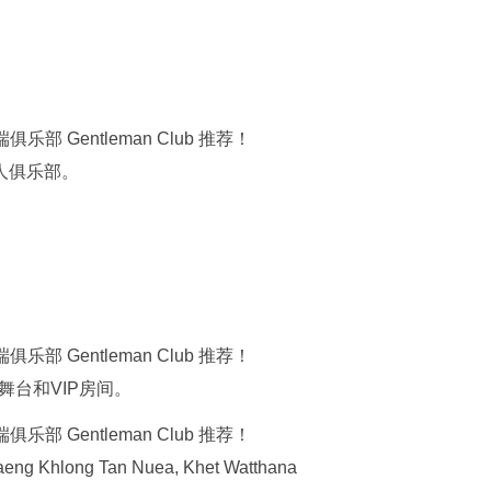
私人俱乐部。
间。有舞台和VIP房间。
ng Khlong Tan Nuea, Khet Watthana