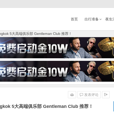
首页
出行准备
夜生
gkok 5大高端俱乐部 Gentleman Club 推荐！
发表评论
gkok 5大高端俱乐部 Gentleman Club 推荐！