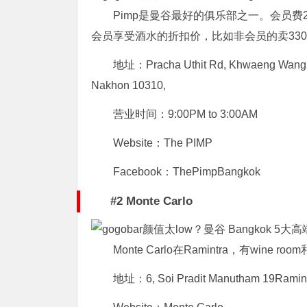
Pimp是曼谷最好的俱乐部之一。会员费
会员享受酒水的折扣价，比如非会员的卖330
地址：Pracha Uthit Rd, Khwaeng Wang 
Nakhon 10310,
营业时间：9:00PM to 3:00AM
Website：The PIMP
Facebook：ThePimpBangkok
#2 Monte Carlo
Monte Carlo在Ramintra，有win
地址：6, Soi Pradit Manutham 19Ramintr