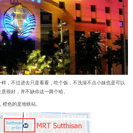
一样，不过进去只是看看，吃个饭，不洗澡不点小妹也是可以
生意很好，并不缺你这一两个哈。
心，橙色的是地铁站。