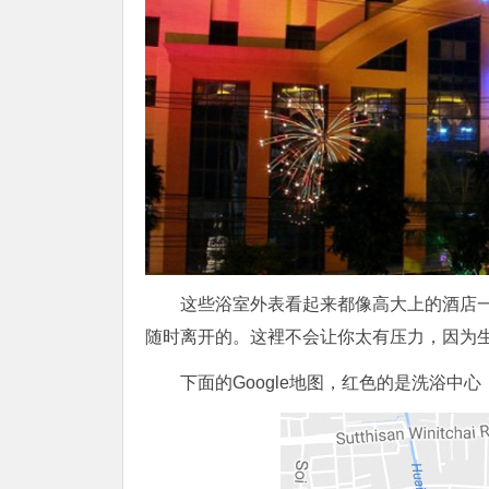
这些浴室外表看起来都像高大上的酒店
随时离开的。这裡不会让你太有压力，因为
下面的Google地图，红色的是洗浴中