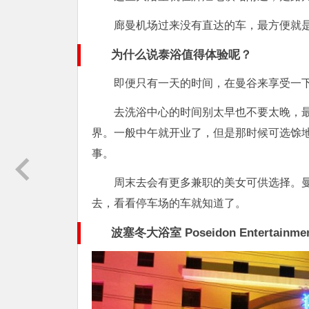
廊曼机场过来没有直达的车，最方便就是打
为什么说泰浴值得体验呢？
即便只有一天的时间，在曼谷来享受一
去洗浴中心的时间别太早也不要太晚，最
界。一般中午就开业了，但是那时候可选馀
事。
周末去会有更多兼职的美女可供选择。
去，看看停车场的车就知道了。
波塞冬大浴室 Poseidon Entertainmen