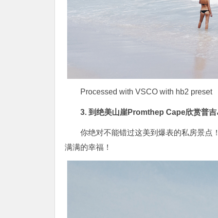
Processed with VSCO with hb2 preset
3. 到绝美山崖Promthep Cape欣赏普
你绝对不能错过这美到爆表的私房景点
满满的幸福！