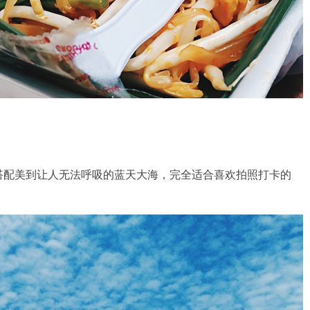
搭配美到让人无法呼吸的蓝天大海，完全适合喜欢拍照打卡的