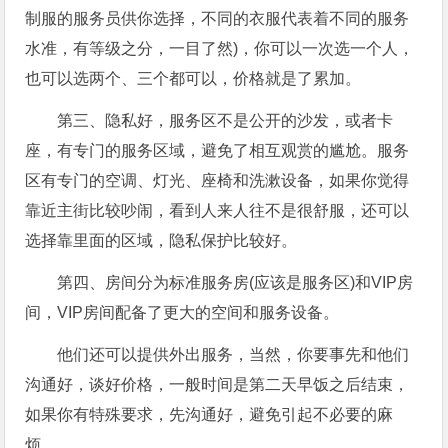
制服的服务员供你选择，不同的衣服代表着不同的服务
水准，有等级之分，一目了然)，你可以一次选一个人，
也可以选两个、三个都可以，价格就是了累加。
第三、隐私好，服务区不是公开的沙发，或者卡
座，有专门的服务区域，避免了相互观赏的尴尬。服务
区有专门的空调、灯光、座椅和洗漱设备，如果你觉得
靠近主街比较吵闹，看到人来人往不是很舒服，还可以
选择靠里面的区域，隐私保护比较好。
第四、房间分为标准服务房(应该是服务区)和VIP房
间，VIP房间配备了更大的空间和服务设备。
他们还可以提供外出服务，当然，你要事先和他们
沟通好，谈好价格，一般时间是第二天早饭之后结束，
如果你有特殊要求，先沟通好，避免引起不必要的麻
烦。