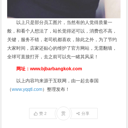
以上只是部分员工图片，当然有的人觉得质量一
般，和看个人想法了，站长觉得还可以，消费也不高，
关键，服务不错，老司机都喜欢，除此之外，为了节约
大家时间，店家还贴心的维护了官方网站，无需翻墙，
全球可直接打开，去之前可以先一睹其风采！
网址：www.bjbarbangkok.com
以上内容均来源于互联网，由一起去泰国
（
www.yqqtl.com
）整理发布！
赏
赞
2
分享