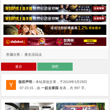
所属分类：
夜生活玩法
曼谷
酒吧
版权声明：
本站原创文章，于2019年3月29日
07:23:15
，由
一起去泰国
发表，共 997 字。