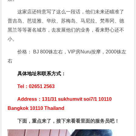
这家店还特意写了这么一段话，他们未来还瞄准了
普吉岛、芭堤雅、华欣、苏梅岛、马尼拉、梵蒂冈、德
黑兰等等著名城市，去发展他们的业务，看来野心还不
小。
价格： BJ 800铢左右，VIP房Nuru按摩，2000铢左
右
具体地址和联系方式：
Tel：02651 2563
Address：131/31 sukhumvit soi7/1 10110
Bangkok 10110 Thailand
下面，重点来了，接下来看看里面的服务员吧！