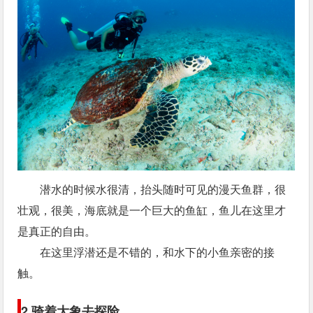
潜水的时候水很清，抬头随时可见的漫天鱼群，很
壮观，很美，海底就是一个巨大的鱼缸，鱼儿在这里才
是真正的自由。
在这里浮潜还是不错的，和水下的小鱼亲密的接
触。
2.骑着大象去探险