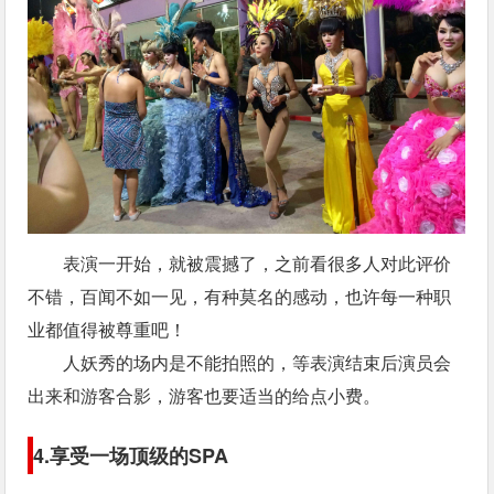
表演一开始，就被震撼了，之前看很多人对此评价
不错，百闻不如一见，有种莫名的感动，也许每一种职
业都值得被尊重吧！
人妖秀的场内是不能拍照的，等表演结束后演员会
出来和游客合影，游客也要适当的给点小费。
4.享受一场顶级的SPA