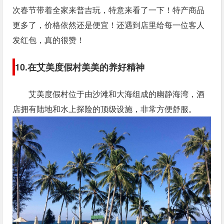
次春节带着全家来普吉玩，特意来看了一下！特产商品
更多了，价格依然还是便宜！还遇到店里给每一位客人
发红包，真的很赞！
10.在艾美度假村美美的养好精神
艾美度假村位于由沙滩和大海组成的幽静海湾，酒
店拥有陆地和水上探险的顶级设施，非常方便舒服。