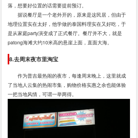
落，想要好位置的话需要提前预订。
据说餐厅是一个老外开的，原来是这民居，但由于
地理位置实在太好，他学做的泰国料理实在又好吃，于
是从家庭party演变成了正式餐厅。餐厅并不大，就是
patong海滩大约10米高的悬崖上面，直面大海。
8.去周末夜市里淘宝
作为普吉最热闹的夜市，每逢周末晚上，这里就成
了当地人云集的热闹市集，购物价格实惠之余也能体验
一把当地风情，可谓一举两得。