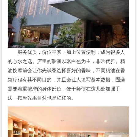
服务优质，价位平实，加上位置便利，成为很多人
的心水之选。店里的装潢以米白色为主，非常优雅。精
油按摩前会让你先试香选择喜好的香味，不同精油在香
氛疗程有其不同目的，并且会让人填写基本数据，圈选
需要着重按摩的身体部位，便于师傅在这几处加强手
法，按摩效果自然也是杠杠的。