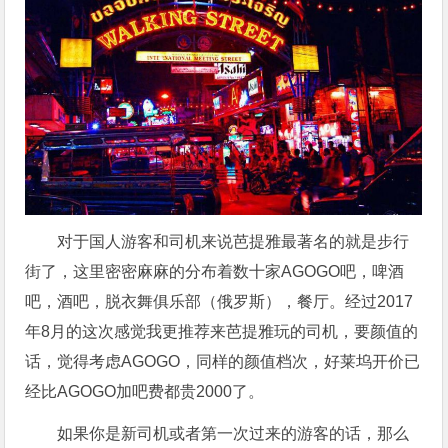
对于国人游客和司机来说芭提雅最著名的就是步行
街了，这里密密麻麻的分布着数十家AGOGO吧，啤酒
吧，酒吧，脱衣舞俱乐部（俄罗斯），餐厅。经过2017
年8月的这次感觉我更推荐来芭提雅玩的司机，要颜值的
话，觉得考虑AGOGO，同样的颜值档次，好莱坞开价已
经比AGOGO加吧费都贵2000了。
如果你是新司机或者第一次过来的游客的话，那么