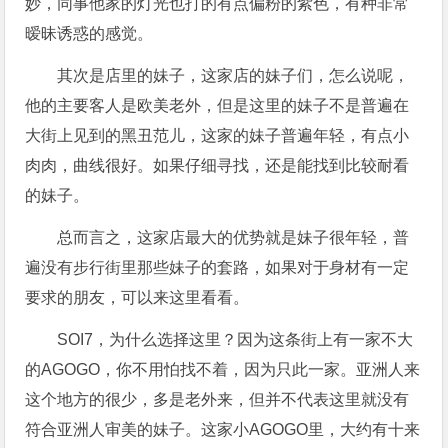
妙，同事他家的灯光也打的有点偏粉的紫色，有种非常
暧昧诱惑的感觉。
其次是店里的妹子，这家店的妹子们，怎么说呢，
他的主要客人是欧美老外，但是这里的妹子不是普遍在
大街上见到的黑丑范儿，这家的妹子普遍年轻，有点小
肉肉，曲线很好。如果仔细寻找，还是能找到比较耐看
的妹子。
总而言之，这家店最大的优势就是妹子很年轻，普
遍没有步行街里那些妹子的套路，如果对于身材有一定
要求的朋友，可以来这里看看。
SOI7，为什么选择这里？因为这条街上有一家不大
的AGOGO，你不用怕找不着，因为只此一家。亚洲人来
这个地方的很少，多是老外来，但并不代表这里就没有
符合亚洲人审美的妹子。这家小AGOGO里，大约有十来