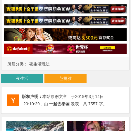
所属分类：
夜生活玩法
夜生活
芭提雅
版权声明：
本站原创文章，于2019年3月14日
20:10:29
，由
一起去泰国
发表，共 7557 字。