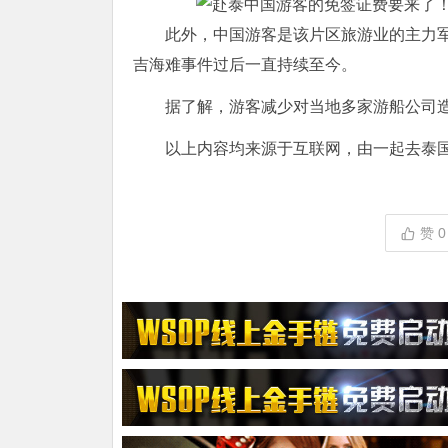
此外，中国游客是该片区旅游业的主力军
吉海难事件过后一直持续至今。
据了解，游客减少对当地多家游船公司
以上内容均来源于互联网，由一起去泰
赞
0