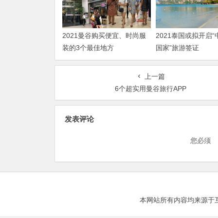
2021曼谷购买便宜、时尚服
2021泰国或拟开启
装的3个最佳地方
国家”旅游签证
上一篇
6个超实用曼谷旅行APP
发表评论
您必须
本网站所有内容均来源于