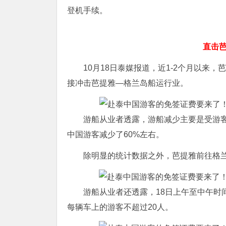
登机手续。
直击
10月18日泰媒报道，近1-2个月以来
接冲击芭提雅—格兰岛船运行业。
游船从业者透露，游船减少主要是受游
中国游客减少了60%左右。
除明显的统计数据之外，芭提雅前往格
游船从业者还透露，18日上午至中午时
每辆车上的游客不超过20人。