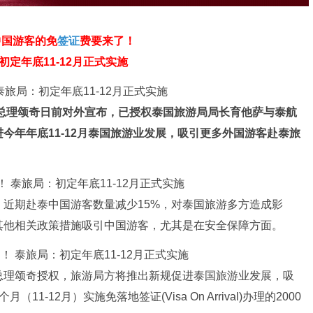
中国游客的免
签证
费要来了！
初定年底11-12月正式实施
副总理颂奇日前对外宣布，已授权泰国旅游局局长育他萨与泰航
今年年底11-12月泰国旅游业发展，吸引更多外国游客赴泰旅
近期赴泰中国游客数量减少15%，对泰国旅游多方造成影
其他相关政策措施吸引中国游客，尤其是在安全保障方面。
总理颂奇授权，旅游局方将推出新规促进泰国旅游业发展，吸
-12月）实施免落地签证(Visa On Arrival)办理的2000