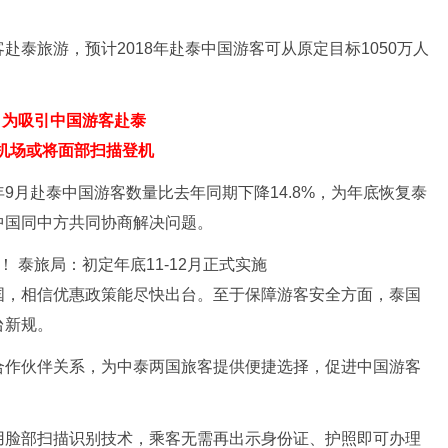
泰旅游，预计2018年赴泰中国游客可从原定目标1050万人
为吸引中国游客赴泰
机场或将面部扫描登机
9月赴泰中国游客数量比去年同期下降14.8%，为年底恢复泰
中国同中方共同协商解决问题。
国，相信优惠政策能尽快出台。至于保障游客安全方面，泰国
台新规。
合作伙伴关系，为中泰两国旅客提供便捷选择，促进中国游客
用脸部扫描识别技术，乘客无需再出示身份证、护照即可办理