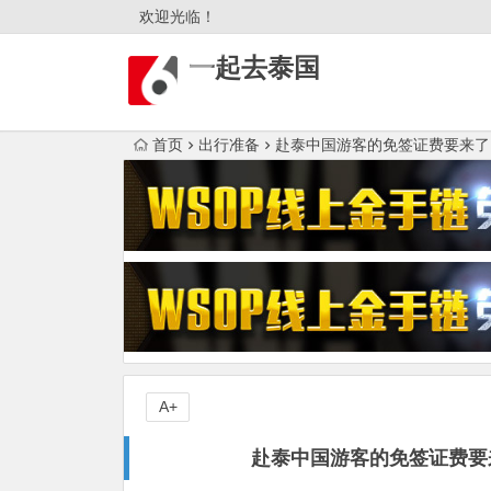
欢迎光临！
一起去泰国
首页
出行准备
赴泰中国游客的免签证费要来了！
A+
赴泰中国游客的免签证费要来