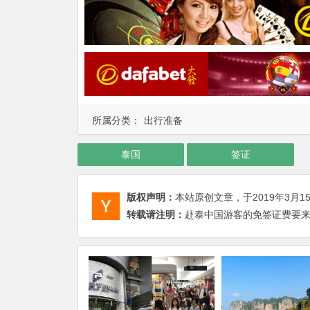
所属分类：
出行准备
泰国
签证
版权声明：
本站原创文章，于2019年3月1
转载请注明：
赴泰中国游客的免签证费要来了