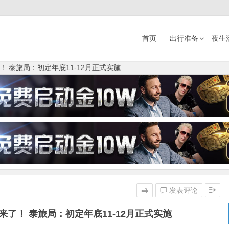
首页
出行准备
夜生
 泰旅局：初定年底11-12月正式实施
发表评论
了！ 泰旅局：初定年底11-12月正式实施