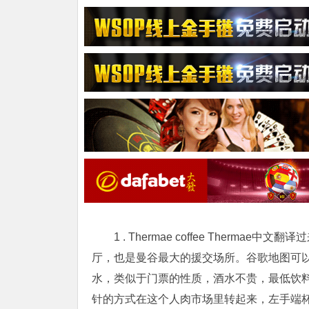
1 . Thermae coffee Thermae中文翻
厅，也是曼谷最大的援交场所。谷歌地图可
水，类似于门票的性质，酒水不贵，最低饮料
针的方式在这个人肉市场里转起来，左手端