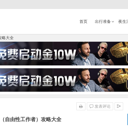
首页
出行准备
夜生
攻略大全
发表评论
FL（自由性工作者）攻略大全