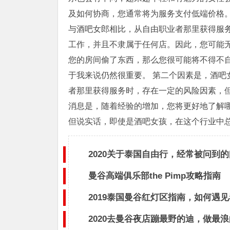
及如何协商，您通常将为服务支付低端价格。
与酒吧女郎相比，从自由职业者那里获得服务
工作，并且不隶属于任何店。因此，您可能
您的房间偷了东西，那么您很可能将不得不
于我来说仍然很重要。 第二个因素是，酒吧
者那里获得服务时，存在一定的风险因素，但
消息是，随着经验的增加，您将更好地了解
但说实话，即使是酒吧女孩，在这个行业中
2020关于泰国自由行，经常被问到
曼谷高端俱乐部the Pimp攻略指南
2019泰国曼谷红灯区指南，如何遇
2020去曼谷夜店蹦最野的迪，做最浪