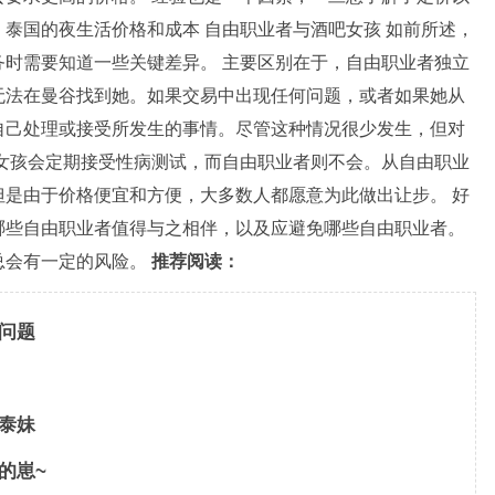
泰国的夜生活价格和成本 自由职业者与酒吧女孩 如前所述，
时需要知道一些关键差异。 主要区别在于，自由职业者独立
无法在曼谷找到她。如果交易中出现任何问题，或者如果她从
自己处理或接受所发生的事情。尽管这种情况很少发生，但对
女孩会定期接受性病测试，而自由职业者则不会。从自由职业
是由于价格便宜和方便，大多数人都愿意为此做出让步。 好
哪些自由职业者值得与之相伴，以及应避免哪些自由职业者。
总会有一定的风险。
推荐阅读：
的问题
见泰妹
的崽~