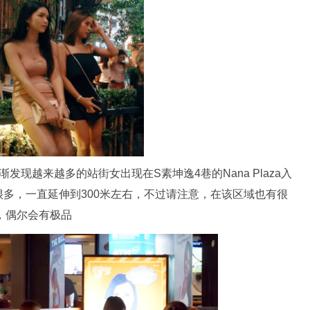
渐发现越来越多的站街女出现在S素坤逸4巷的Nana Plaza入
多，一直延伸到300米左右，不过请注意，在该区域也有很
，偶尔会有极品