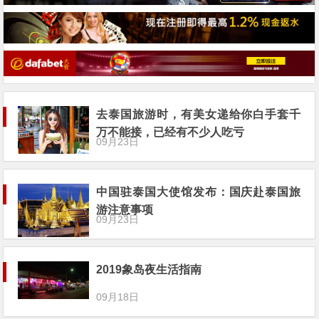
去泰国旅游时，有美女递给你白手套千
万不能接，已经有不少人吃亏
09月23日
中国驻泰国大使馆发布：国庆赴泰国旅
游注意事项
09月23日
2019象岛夜生活指南
09月18日