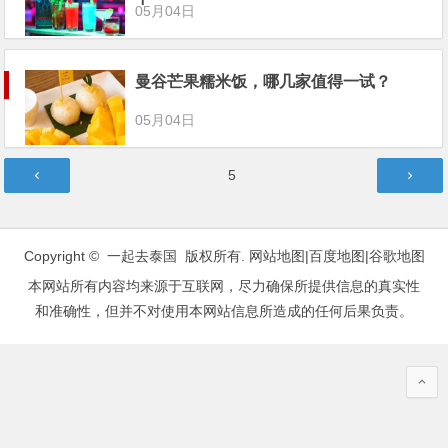
05月04日
曼谷芒果糯米饭，哪几家值得一试？
05月04日
文
第
5
章
页
分
页
Copyright © 一起去泰国 版权所有.
网站地图
|
百度地图
|
谷歌地图
本网站所有内容均来源于互联网，尽力确保所提供信息的真实性
和准确性，但并不对使用本网站信息所造成的任何后果负责。