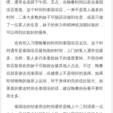
惯，通常会选择下午四、五点，在晚餐时间以前去泰国
浴店逛逛。这个时间到泰国浴店，一来不是客人最多的
时间，二来大多数的妹子可能还没做到生意，或是只做
了一位客人的生意，妹子的体力和精神状况都比较好，
可以得到比较好的服务。
也有些人习惯晚餐的时间到泰国浴店去玩。这个时
间通常是泰国浴店最热闹的时间，上门的客人通常也最
多。当然，客人多代表着抢妹子的速度要快，不然你稍
有迟疑喜欢的妹子可能就会被其他人点走。不过，晚餐
后就直接去洗泰国浴，在健康上不是很好的选择。如果
吃得饱饱的做床上运动，对于身体的负担也比较大。如
果真的要这时间去泰国浴的话，建议晚餐的份量不要吃
得太多。
泰国浴的结束营业时间通常是晚上十二到清晨一点