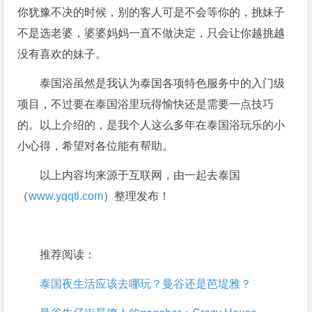
你犹豫不决的时候，别的客人可是不会等你的，挑妹子
不是选老婆，婆婆妈妈一直不做决定，只会让你越挑越
没有喜欢的妹子。
泰国浴虽然是我认为泰国各项特色服务中的入门级
项目，不过要在泰国浴里玩得愉快还是需要一点技巧
的。以上介绍的，是我个人这么多年在泰国浴玩乐的小
小心得，希望对各位能有帮助。
以上内容均来源于互联网，由一起去泰国
（
www.yqqtl.com
）整理发布！
推荐阅读：
泰国夜生活应该去哪玩？曼谷还是芭堤雅？