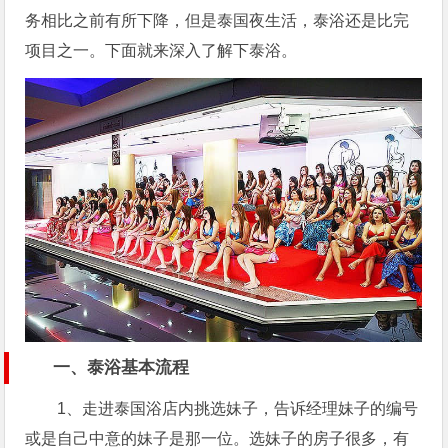
务相比之前有所下降，但是泰国夜生活，泰浴还是比完
项目之一。下面就来深入了解下泰浴。
一、泰浴基本流程
1、走进泰国浴店内挑选妹子，告诉经理妹子的编号
或是自己中意的妹子是那一位。选妹子的房子很多，有