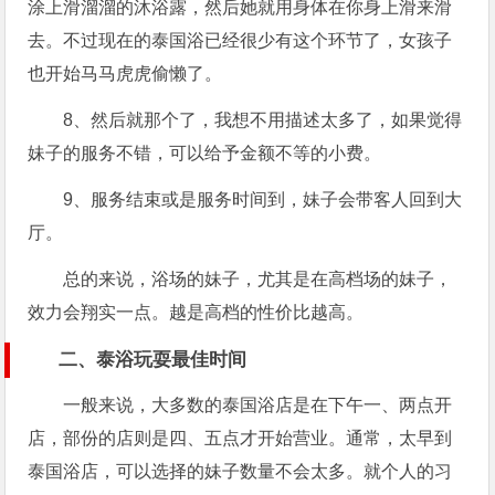
涂上滑溜溜的沐浴露，然后她就用身体在你身上滑来滑
去。不过现在的泰国浴已经很少有这个环节了，女孩子
也开始马马虎虎偷懒了。
8、然后就那个了，我想不用描述太多了，如果觉得
妹子的服务不错，可以给予金额不等的小费。
9、服务结束或是服务时间到，妹子会带客人回到大
厅。
总的来说，浴场的妹子，尤其是在高档场的妹子，
效力会翔实一点。越是高档的性价比越高。
二、泰浴玩耍最佳时间
一般来说，大多数的泰国浴店是在下午一、两点开
店，部份的店则是四、五点才开始营业。通常，太早到
泰国浴店，可以选择的妹子数量不会太多。就个人的习