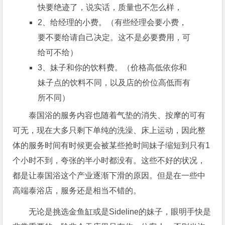
快要绝迹了，说实话，质量也不怎么样，
2、给经理的小费。（有些经理会要小费，
要不要给请自己决定。这不是必要费用，可
给可不给）
3、妹子和你的饮料费。（价格高低依你和
妹子点的饮料不同，以及店的价位高低而有
所不同）
泰国浴的服务内容也随着气垫的消失、按摩的可有
可无，现在大多只剩下单纯的洗澡、床上运动，因此整
体的服务时间有时候更会被某些抢时间妹子缩短到只有1
个小时不到，夸张的半小时都没有。这些不好的状况，
都是让泰国浴这个产业逐渐下滑的原因。但是在一些中
高端泰浴店，服务还是相当不错的。
无论是挑选金鱼缸或是Sideline的妹子，眼明手快是