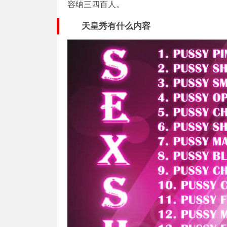
容纳三四百人。
天皇秀有什么内容