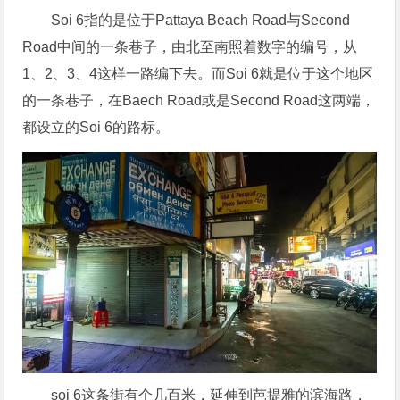
Soi 6指的是位于Pattaya Beach Road与Second
Road中间的一条巷子，由北至南照着数字的编号，从
1、2、3、4这样一路编下去。而Soi 6就是位于这个地区
的一条巷子，在Baech Road或是Second Road这两端，
都设立的Soi 6的路标。
soi 6这条街有个几百米，延伸到芭提雅的滨海路，