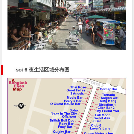
soi 6 夜生活区域分布图