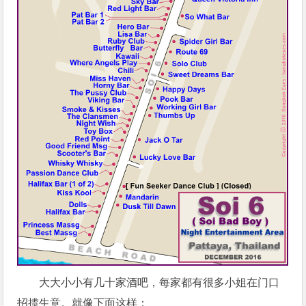
大大小小有几十家酒吧，每家都有很多小姐在门口
招揽生意。就像下面这样：