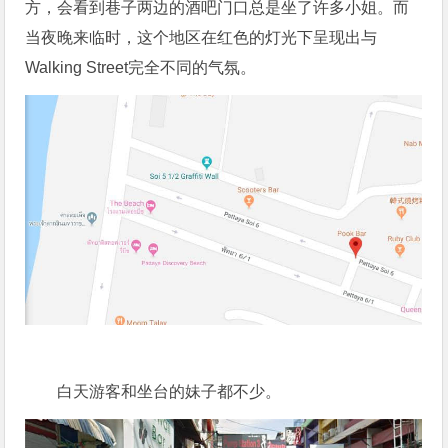
方，会看到巷子两边的酒吧门口总是坐了许多小姐。而
当夜晚来临时，这个地区在红色的灯光下呈现出与
Walking Street完全不同的气氛。
白天游客和坐台的妹子都不少。