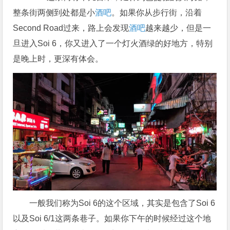
整条街两侧到处都是小
酒吧
。如果你从步行街，沿着
Second Road过来，路上会发现
酒吧
越来越少，但是一
旦进入Soi 6，你又进入了一个灯火酒绿的好地方，特别
是晚上时，更深有体会。
一般我们称为Soi 6的这个区域，其实是包含了Soi 6
以及Soi 6/1这两条巷子。如果你下午的时候经过这个地