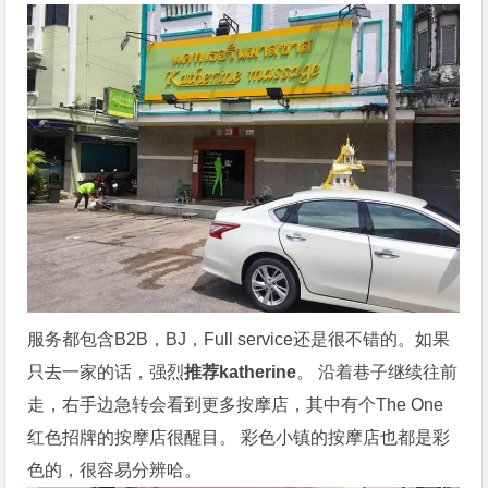
服务都包含B2B，BJ，Full service还是很不错的。如果
只去一家的话，强烈
推荐katherine
。 沿着巷子继续往前
走，右手边急转会看到更多按摩店，其中有个The One
红色招牌的按摩店很醒目。 彩色小镇的按摩店也都是彩
色的，很容易分辨哈。