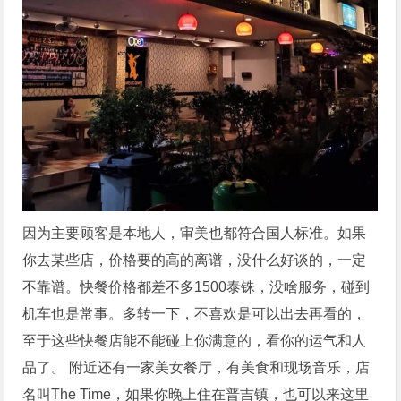
因为主要顾客是本地人，审美也都符合国人标准。如果
你去某些店，价格要的高的离谱，没什么好谈的，一定
不靠谱。快餐价格都差不多1500泰铢，没啥服务，碰到
机车也是常事。多转一下，不喜欢是可以出去再看的，
至于这些快餐店能不能碰上你满意的，看你的运气和人
品了。 附近还有一家美女餐厅，有美食和现场音乐，店
名叫The Time，如果你晚上住在普吉镇，也可以来这里