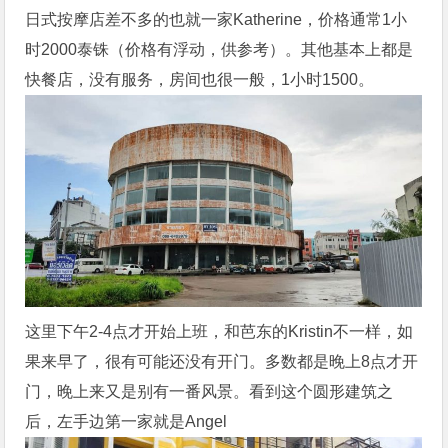
日式按摩店差不多的也就一家Katherine，价格通常1小
时2000泰铢（价格有浮动，供参考）。其他基本上都是
快餐店，没有服务，房间也很一般，1小时1500。
这里下午2-4点才开始上班，和芭东的Kristin不一样，如
果来早了，很有可能还没有开门。多数都是晚上8点才开
门，晚上来又是别有一番风景。看到这个圆形建筑之
后，左手边第一家就是Angel