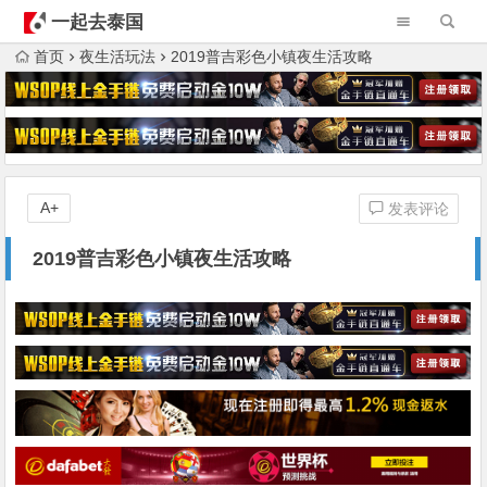
一起去泰国
首页
夜生活玩法
2019普吉彩色小镇夜生活攻略
A+
发表评论
2019普吉彩色小镇夜生活攻略