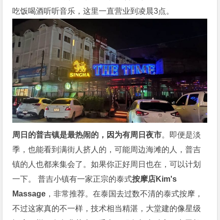
吃饭喝酒听听音乐，这里一直营业到凌晨3点。
周日的普吉镇是最热闹的，因为有周日夜市
。即便是淡
季，也能看到满街人挤人的，可能周边海滩的人，普吉
镇的人也都来集会了。如果你正好周日也在，可以计划
一下。 普吉小镇有一家正宗的泰式
按摩店Kim's
Massage
，非常推荐。在
泰国去过数不清的泰式按摩，
不过这家真的不一样，技术相当精湛，大堂建的像星级