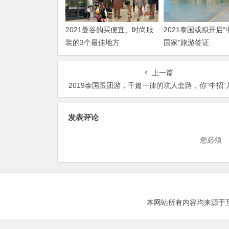
2021曼谷购买便宜、时尚服
2021泰国或拟开启
装的3个最佳地方
国家”旅游签证
上一篇
2019泰国跟团游，千篇一律的坑人套路，你“中招”
发表评论
您必须
本网站所有内容均来源于