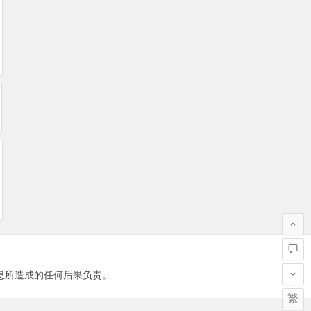
息所造成的任何后果负责。
繁