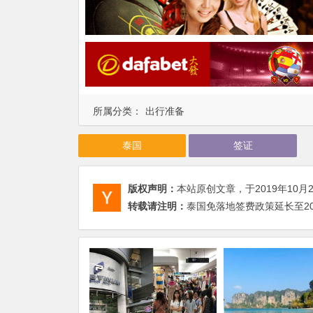
所属分类：
出行准备
泰国
签证
版权声明：
本站原创文章，于2019年10月
转载请注明：
泰国免落地签费政策延长至202