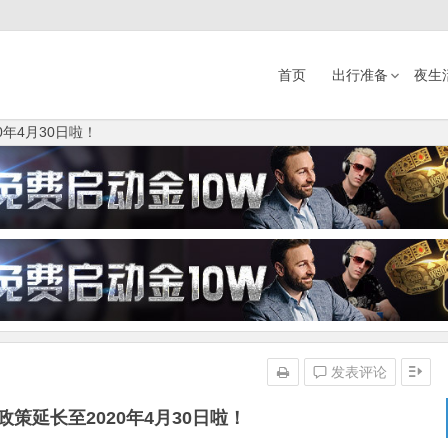
首页
出行准备
夜生
年4月30日啦！
发表评论
策延长至2020年4月30日啦！