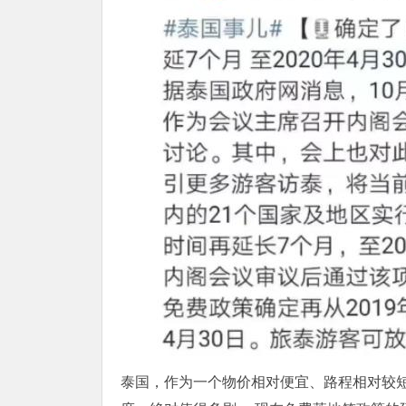
泰国，作为一个物价相对便宜、路程相对较