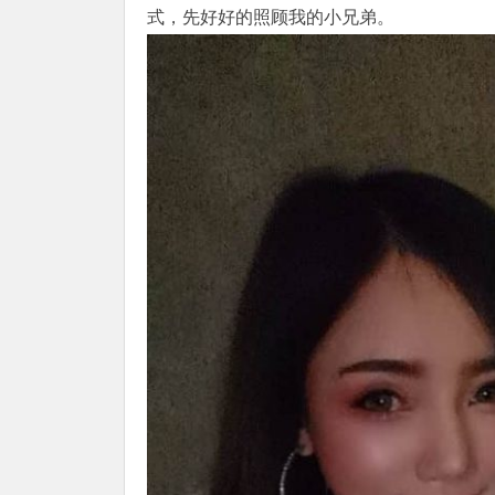
式，先好好的照顾我的小兄弟。