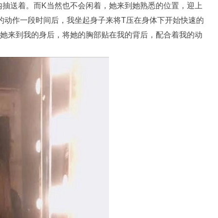
内抽送着。而K当然也不会闲着，她来到她熟悉的位置，迎上
的动作一段时间后，我坐起身子来将T压在身体下开始快速的
，她来到我的身后，将她的胸部贴在我的背后，配合着我的动