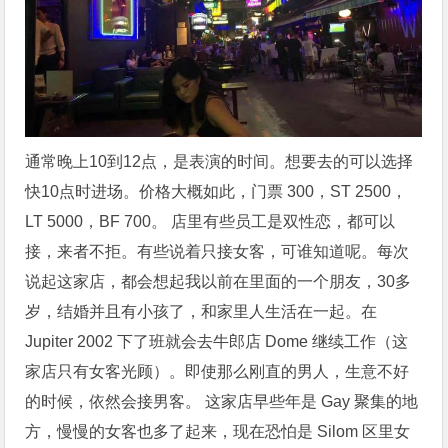
通常晚上10到12点，是表演的时间。想要去的可以选择
快10点时进场。价格大概如此，门票 300，ST 2500，
LT 5000，BF 700。 店里有些员工是双性恋，都可以
接，来者不拒。有些说着只接女客，可谁知道呢。每次
说起这家店，都会想起我以前在里面的一个朋友，30多
岁，结婚并且有小孩了，和家里人生活在一起。在
Jupiter 2002 下了班就会去牛郎店 Dome 继续工作（这
家店只有女客光顾）。即使那么刚直的男人，生意不好
的时候，依然会接男客。 这家店早些年是 Gay 聚集的地
方，慢慢的女客也多了起来，现在恐怕是 Silom 区里女