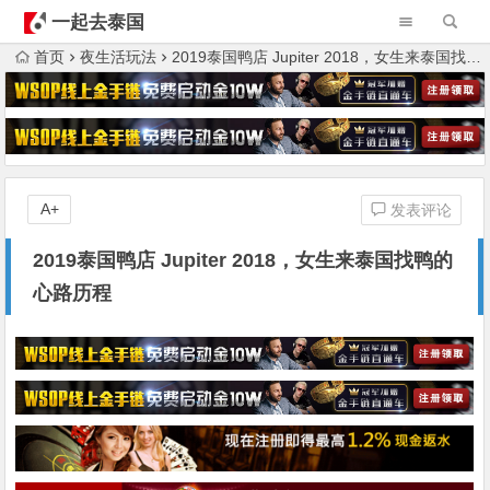
一起去泰国
首页
夜生活玩法
2019泰国鸭店 Jupiter 2018，女生来泰国找鸭的心路历程
A+
发表评论
2019泰国鸭店 Jupiter 2018，女生来泰国找鸭的
心路历程