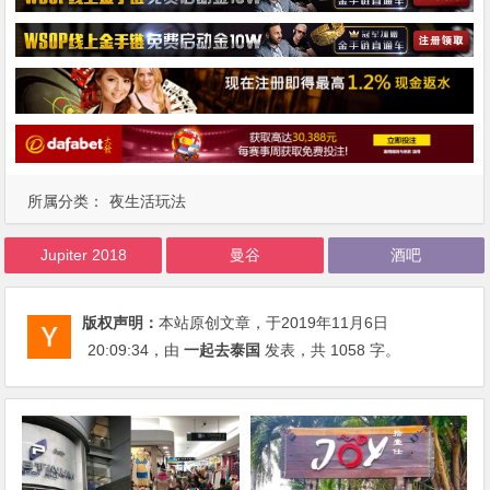
所属分类：
夜生活玩法
Jupiter 2018
曼谷
酒吧
版权声明：
本站原创文章，于2019年11月6日
20:09:34
，由
一起去泰国
发表，共 1058 字。